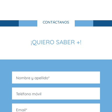
CONTÁCTANOS
¡QUIERO SABER +!