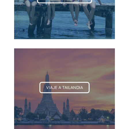
VIAJE A TAILANDIA