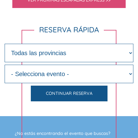
VER PRÓXIMAS ESCAPADAS EXPRESS >>
RESERVA RÁPIDA
CONTINUAR RESERVA
¿No estás encontrando el evento que buscas?