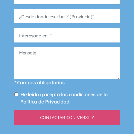
* Campos obligatorios
He leído y acepto las condiciones de la
Política de Privacidad
CONTACTAR CON VERSITY