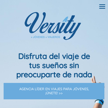
Disfruta del viaje de
tus sueños sin
preocuparte de nada
AGENCIA LÍDER EN VIAJES PARA JÓVENES,
¡ÚNETE! >>