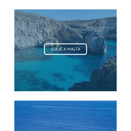
VIAJE A MALTA