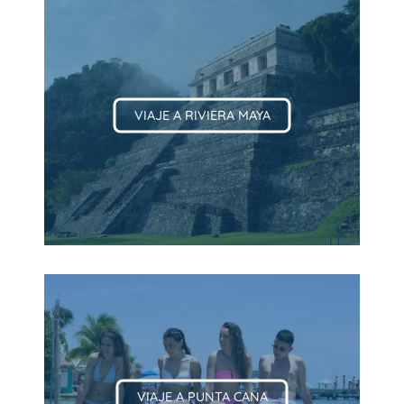
VIAJE A RIVIERA MAYA
VIAJE A PUNTA CANA