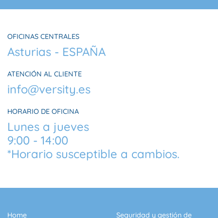
OFICINAS CENTRALES
Asturias - ESPAÑA
ATENCIÓN AL CLIENTE
info@versity.es
HORARIO DE OFICINA
Lunes a jueves
9:00 - 14:00
*Horario susceptible a cambios.
Home
Seguridad y gestión de