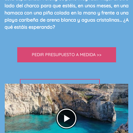
lado del charco para que estéis, en unos meses, en una
hamaca con una piña colada en la mano y frente a una
playa caribeña de arena blanca y aguas cristalinas
… ¿A
qué estáis esperando?
PEDIR PRESUPUESTO A MEDIDA >>