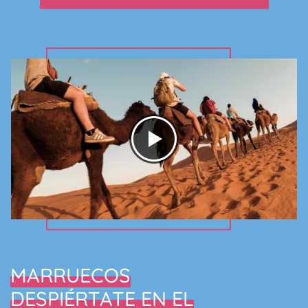
MARRUECOS
DESPIÉRTATE EN EL