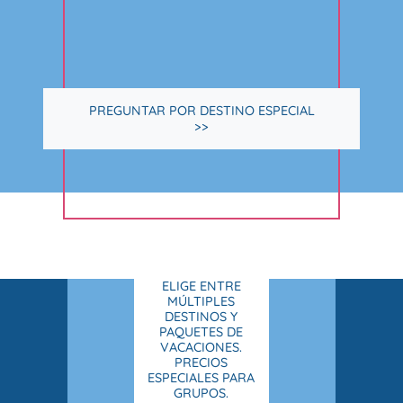
PREGUNTAR POR DESTINO ESPECIAL
>>
ELIGE ENTRE
MÚLTIPLES
DESTINOS Y
PAQUETES DE
VACACIONES.
PRECIOS
ESPECIALES PARA
GRUPOS.