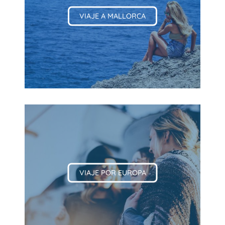
VIAJE A MALLORCA
VIAJE POR EUROPA