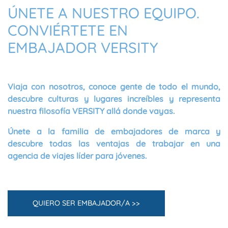
ÚNETE A NUESTRO EQUIPO.
CONVIÉRTETE EN
EMBAJADOR VERSITY
Viaja con nosotros, conoce gente de todo el mundo,
descubre culturas y lugares increíbles y representa
nuestra filosofía VERSITY allá donde vayas.
Únete a la familia de
embajadores de marca
y
descubre todas las ventajas de trabajar en una
agencia de viajes líder para jóvenes.
QUIERO SER EMBAJADOR/A >>