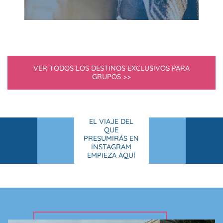
VER TODOS LOS DESTINOS EXCLUSIVOS PARA
GRUPOS >>
EL VIAJE DEL
QUE
PRESUMIRÁS EN
INSTAGRAM
EMPIEZA AQUÍ