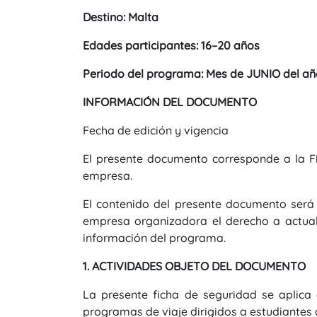
Destino: Malta
Edades participantes: 16–20 años
Periodo del programa: Mes de JUNIO del añ
INFORMACIÓN DEL DOCUMENTO
Fecha de edición y vigencia
El presente documento corresponde a la F
empresa.
El contenido del presente documento será 
empresa organizadora el derecho a actual
información del programa.
1. ACTIVIDADES OBJETO DEL DOCUMENTO
La presente ficha de seguridad se aplic
programas de viaje dirigidos a estudiantes 