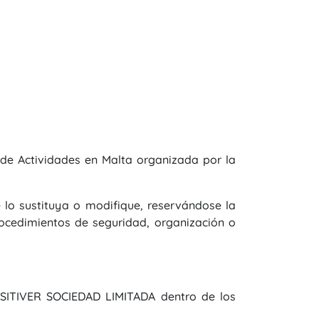
de Actividades en Malta organizada por la
 lo sustituya o modifique, reservándose la
ocedimientos de seguridad, organización o
 SITIVER SOCIEDAD LIMITADA dentro de los