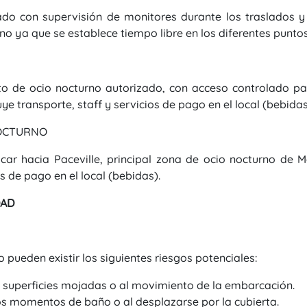
ivado con supervisión de monitores durante los traslados
o no ya que se establece tiempo libre en los diferentes puntos
to de ocio nocturno autorizado, con acceso controlado pa
ye transporte, staff y servicios de pago en el local (bebidas
NOCTURNO
car hacia Paceville, principal zona de ocio nocturno de M
os de pago en el local (bebidas).
DAD
pueden existir los siguientes riesgos potenciales:
 superficies mojadas o al movimiento de la embarcación.
os momentos de baño o al desplazarse por la cubierta.