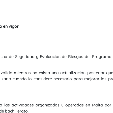
o en vigor
icha de Seguridad y Evaluación de Riesgos del Programa 
válido mientras no exista una actualización posterior que
izarlo cuando lo considere necesario para mejorar los pr
a a las actividades organizadas y operadas en Malta por
de bachillerato.