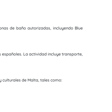
onas de baño autorizadas, incluyendo Blue
españoles. La actividad incluye transporte,
y culturales de Malta, tales como: