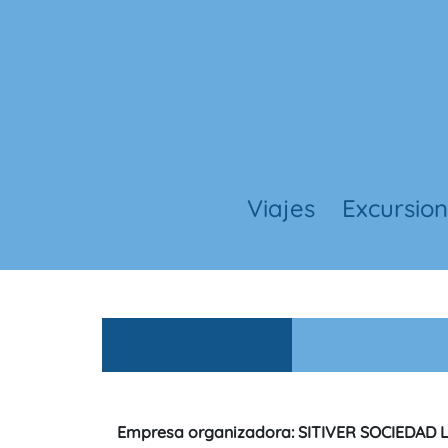
Viajes
Excursio
Empresa organizadora: SITIVER SOCIEDAD 