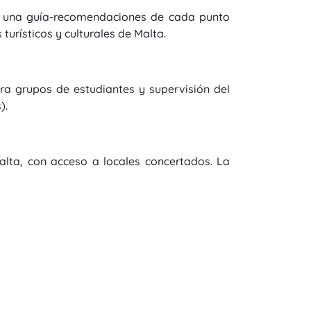
 y una guía-recomendaciones de cada punto
 turísticos y culturales de Malta.
ra grupos de estudiantes y supervisión del
).
alta, con acceso a locales concertados. La