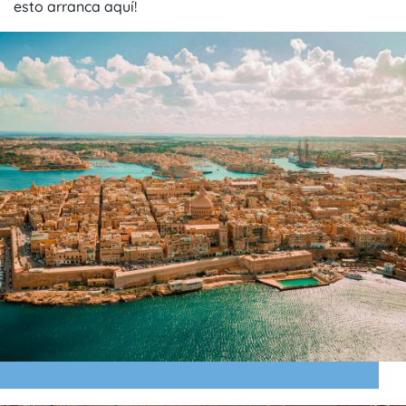
esto arranca aquí!