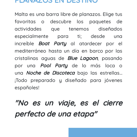
PLANAZOS EN DESTINO
Malta es una barra libre de planazos. Elige tus
favoritas o descubre los paquetes de
actividades que tenemos diseñados
especialmente para ti; desde una
increíble
Boat Party
al atardecer por el
mediterráneo hasta un día en barco por las
cristalinas aguas de
Blue Lagoon
, pasando
por una
Pool Party
de lo más loca o
una
Noche de Discoteca
bajo las estrellas...
¡Todo preparado y diseñado para jóvenes
españoles!
"No es un viaje, es el cierre
perfecto de una etapa"