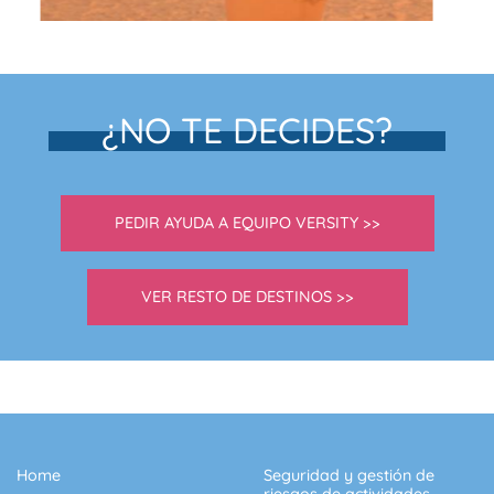
¿NO TE DECIDES?
PEDIR AYUDA A EQUIPO VERSITY >>
VER RESTO DE DESTINOS >>
Home
Seguridad y gestión de