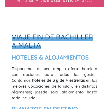
PREPARAR MI VIAJE A MALTA CON AMIGOS >>
VIAJE FIN DE BACHILLER
A MALTA
HOTELES & ALOJAMIENTOS
Disponemos de una amplia oferta hotelera
con opciones para todos los gustos.
Contamos
hoteles de 3 y de 4 estrellas
en las
mejores ubicaciones de la isla y en distintos
régimenes; ¡desde solo alojamiento hasta
todo incluido!