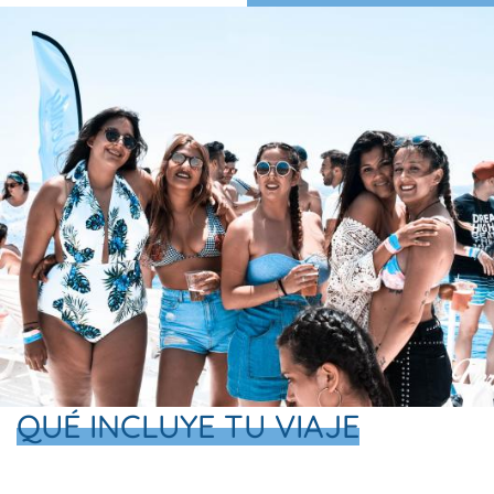
QUÉ INCLUYE TU VIAJE