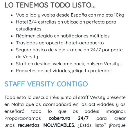
LO TENEMOS TODO LISTO...
Vuelo
ida y vuelta desde España con maleta 10kg
Hotel 3/4 estrellas en ubicación perfecta para
estudiantes
Régimen elegido en habitaciones múltiples
Traslados aeropuerto–hotel–aeropuerto
Seguro básico de viaje + atención 24/7 por parte
de Versity
Staff en destino, welcome pack, pulsera Versity…
Paquetes de actividades, ¡elige tu preferido!
STAFF VERSITY CONTIGO
Todo esto lo descubriréis junto al staff Versity presente
en Malta que os acompañará en las actividades y os
enseñará todo lo que os podéis imaginar.
Proporcionamos
cobertura 24/7
para crear
unos
recuerdos INOLVIDABLES
. ¿Estás listo? ¡Porque