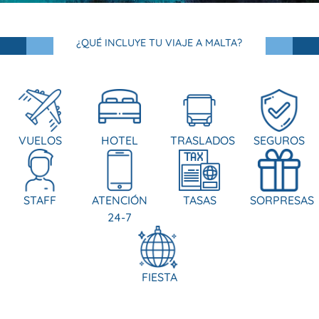
¿QUÉ INCLUYE TU VIAJE A MALTA?
VUELOS
HOTEL
TRASLADOS
SEGUROS
STAFF
ATENCIÓN
TASAS
SORPRESAS
24-7
FIESTA