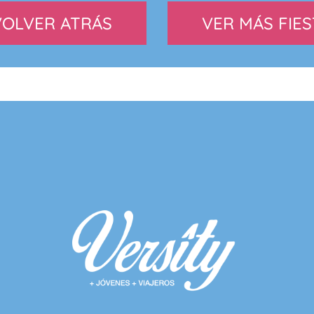
VOLVER ATRÁS
VER MÁS FIES