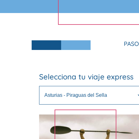
PASO
Selecciona tu viaje express