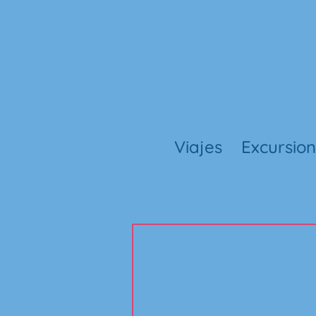
Viajes
Excursio