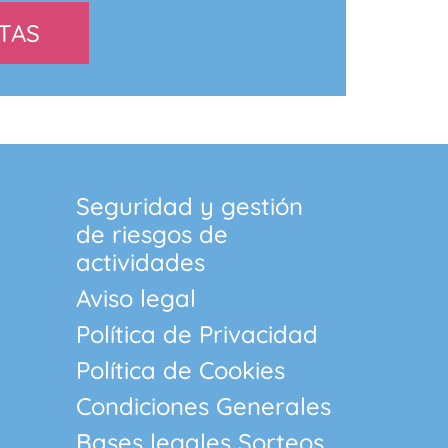
TAS
Seguridad y gestión
de riesgos de
actividades
Aviso legal
Política de Privacidad
Política de Cookies
Condiciones Generales
Bases legales Sorteos