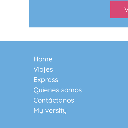
Home
Viajes
Express
Quienes somos
Contáctanos
My versity