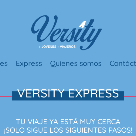
nes
Express
Quienes somos
Contác
VERSITY EXPRESS
TU VIAJE YA ESTÁ MUY CERCA
¡SOLO SIGUE LOS SIGUIENTES PASOS!